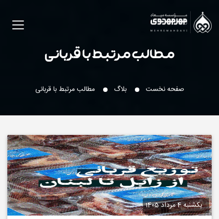
مطالب مرتبط با قربانی
صفحه نخست
بلاگ
مطالب مرتبط با قربانی
یکشنبه 4 مرداد 1405