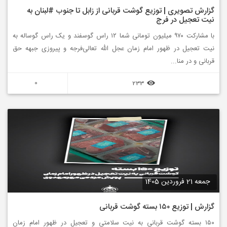
گزارش تصویری | توزیع گوشت قربانی از زابل تا جنوب #لبنان به
نیت تعجیل در فرج
با مشارکت ۹۷۰ میلیون تومانی شما ۱۲ راس گوسفند و یک راس گوساله به
نیت تعجیل در ظهور امام زمان عجل الله تعالی‌فرجه و پیروزی جبهه حق
قربانی و در منا...
0
233
جمعه 21 فروردین 1405
گزارش | توزیع ۱۵۰ بسته گوشت قربانی
۱۵۰ بسته گوشت قربانی به نیت سلامتی و تعجیل در ظهور امام زمان