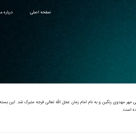
صفحه اصلی
درباره ما
مردمی مهر مهدوی رنگین و به نام امام زمان عجل الله تعالی فرجه متبرک شد. این بست
ده است.