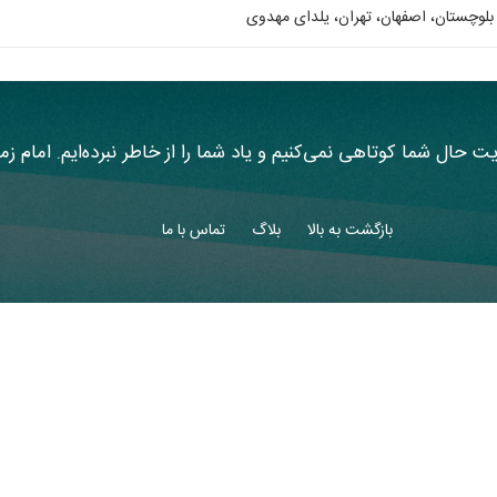
بلوچستان
اصفهان
تهران
یلدای مهدوی
یت حال شما کوتاهی نمی‌کنیم و یاد شما را از خاطر نبرده‌ایم. امام ز
بازگشت به بالا
بلاگ
تماس با ما