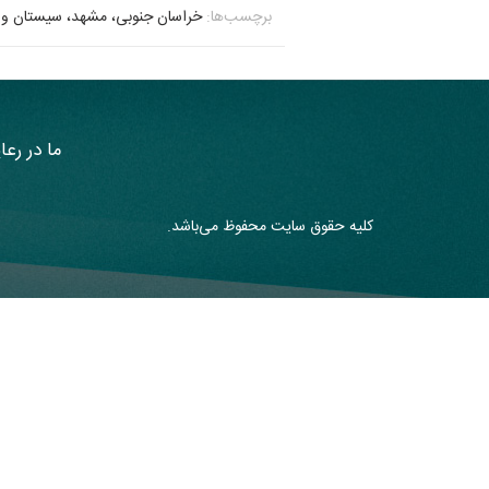
برچسب‌ها:
خراسان جنوبی
مشهد
سیستان و 
ما در رعا
کلیه حقوق سایت محفوظ می‌باشد.