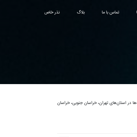
تماس با ما
بلاگ
نذر خاص
ه‌ها در استان‌های تهران، خراسان جنوبی، خراسان