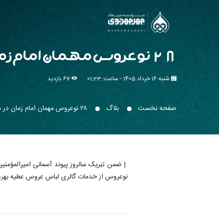
۲۸ نوعروس مهمان امام زمان در مزون عطیه
شنبه 16 خرداد 1405 - ساعت: 01:23
67 بازدید
صفحه نخست
بلاگ
۲۸ نوعروس مهمان امام زمان در مزون عطیه
نوعروس از خدمات گالری لباس عروس عطیه بهره‌