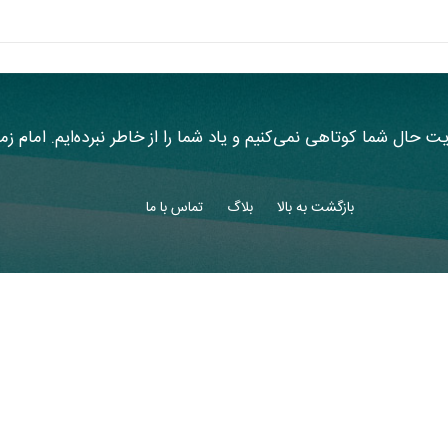
یت حال شما کوتاهی نمی‌کنیم و یاد شما را از خاطر نبرده‌ایم. امام ز
بازگشت به بالا
بلاگ
تماس با ما