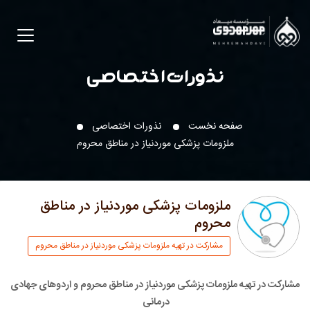
نذورات اختصاصی
صفحه نخست
نذورات اختصاصی
ملزومات پزشکی موردنیاز در مناطق محروم
ملزومات پزشکی موردنیاز در مناطق
محروم
مشارکت در تهیه ملزومات پزشکی موردنیاز در مناطق محروم
مشارکت در تهیه ملزومات پزشکی موردنیاز در مناطق محروم و اردوهای جهادی
درمانی