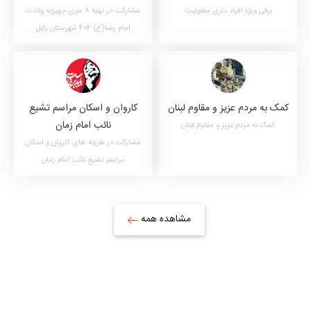
برقی ویژه افراد داری معلولیت
مشارکت در تهیه ۸ سری جهیزیه ولادت
امام رضا(ع) ۴۰۴ شهرستان زابل
کمک به مردم عزیز و مقاوم لبنان
کاروان و اسکان مراسم تشیع
نائب امام زمان
کمک به مردم عزیز و مقاوم لبنان
مشارکت در هزینه های کاروان و اسکان
مراسم تشیع نائب امام زمان
مشاهده همه