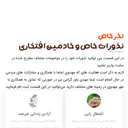
نذر خاص
نذورات خاص و خادمین افتخاری
در این قسمت می توانید نذورات خود را در موضوعات مختلف مطرح شده در
سایت واریز نمایید
لازم به ذکر است فعالیت های که مهدوی تماما با همکاری و مشارکت های مردمی
در حال انجام است شما مهدی یاور گرامی نیز در صورتی که تمایل به همکاری با
مهر مهدوی در زمینه های مختلف دارید می‌توانید در این قسمت ثبت نام فرمایید
اشتغال زایی
آزادی زندانی غیرعمد
مبالغ اهدایی در این قسمت در زمینه
مبالغ اهدایی در این قسمت در زمینه