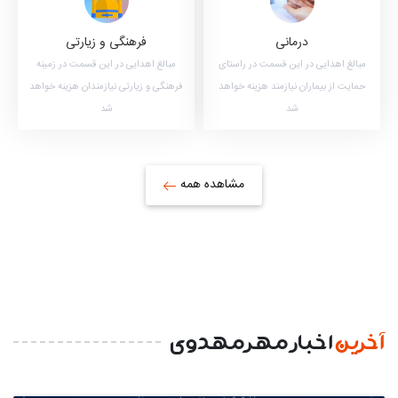
درمانی
فرهنگی و زیارتی
مبالغ اهدایی در این قسمت در راستای
مبالغ اهدایی در این قسمت در زمینه
حمایت از بیماران نیازمند هزینه خواهد
فرهنگی و زیارتی نیازمندان هزینه خواهد
شد
شد
مشاهده همه
آخرین
اخبار مهرمهدوی