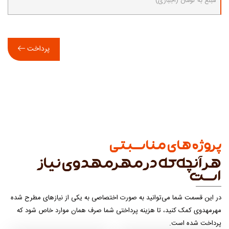
مبلغ به تومان (اجباری)
پرداخت
پروژه های مناسبتی
هر آنچه که در مهرمهدوی نیاز
است
در این قسمت شما می‌توانید به صورت اختصاصی به یکی از نیازهای مطرح شده
مهرمهدوی کمک کنید، تا هزینه پرداختی شما صرف همان موارد خاص شود که
پرداخت شده است.