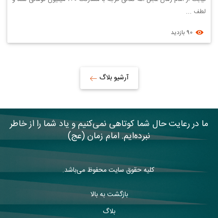
لطف ...
90 بازدید
آرشیو بلاگ
ما در رعایت حال شما کوتاهی نمی‌کنیم و یاد شما را از خاطر
نبرده‌ایم. امام زمان (عج)
کلیه حقوق سایت محفوظ می‌باشد.
بازگشت به بالا
بلاگ