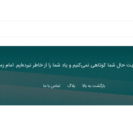
یت حال شما کوتاهی نمی‌کنیم و یاد شما را از خاطر نبرده‌ایم. امام ز
بازگشت به بالا
بلاگ
تماس با ما