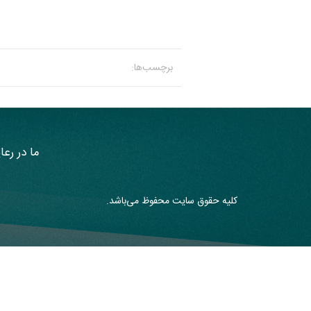
برچسب‌ها:
ما در رعا
کلیه حقوق سایت محفوظ می‌باشد.