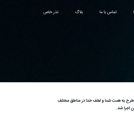
تماس با ما
بلاگ
نذر خاص
مهدوی این طرح به همت شما و لطف خدا در مناطق مختلف
ن اجرا شد.