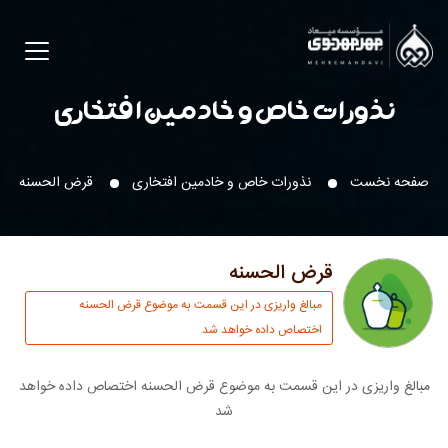
نذورات خاص و خادمین افتخاری
صفحه نخست
نذورات خاص و خادمین افتخاری
قرض الحسنه
قرض الحسنه
مبالغ واریزی در این قسمت به موضوع قرض الحسنه
اختصاص داده خواهد شد
مبالغ واریزی در این قسمت به موضوع قرض الحسنه اختصاص داده خواهد
شد