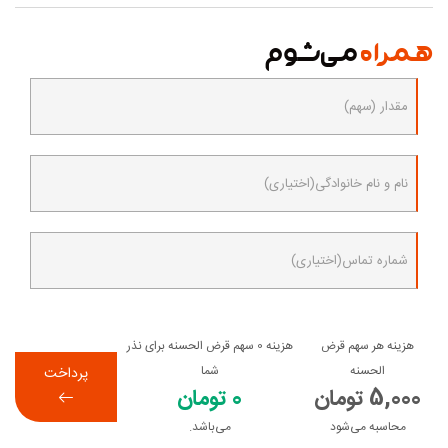
همراه
می‌شوم
مقدار (سهم)
نام و نام خانوادگی(اختیاری)
شماره تماس(اختیاری)
هزینه هر سهم قرض
هزینه
0
سهم قرض الحسنه برای نذر
الحسنه
شما
پرداخت
5,000 تومان
0 تومان
محاسبه می‌شود
می‌باشد.